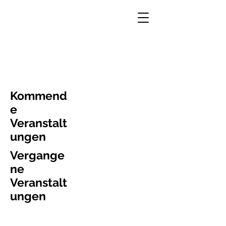
Kommend
e
Veranstalt
ungen
Vergange
ne
Veranstalt
ungen